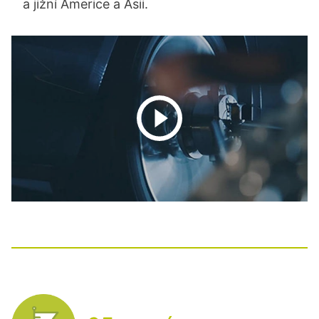
a jižní Americe a Asii.