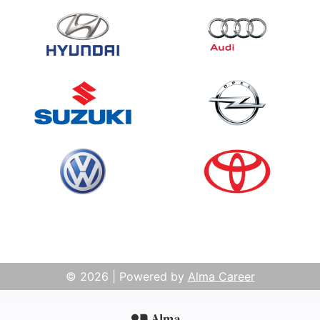
© 2026 | Powered by
Alma Career