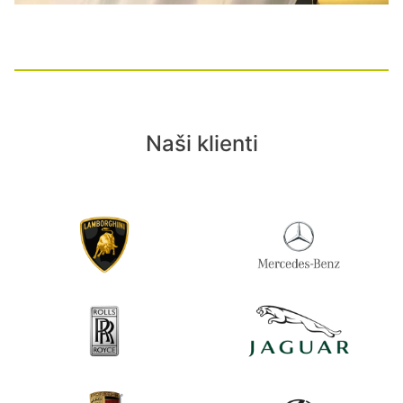
Naši klienti