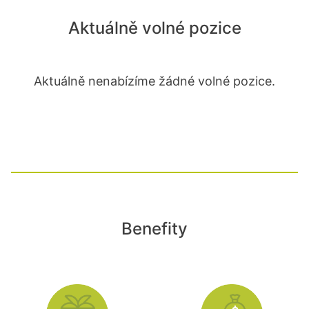
Aktuálně volné pozice
Aktuálně nenabízíme žádné volné pozice.
Benefity