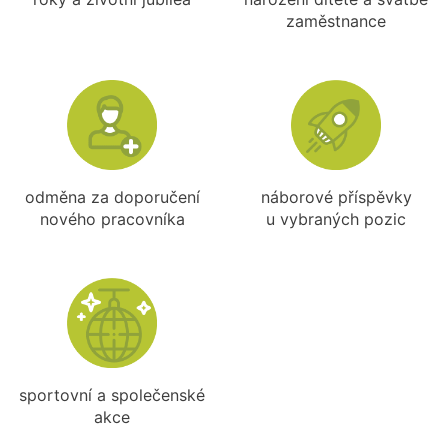
zaměstnance
odměna za doporučení
náborové příspěvky
nového pracovníka
u vybraných pozic
sportovní a společenské
akce