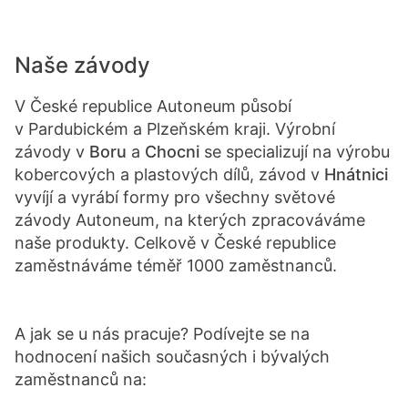
Naše závody
V České republice Autoneum působí
v Pardubickém a Plzeňském kraji. Výrobní
závody v
Boru
a
Chocni
se specializují na výrobu
kobercových a plastových dílů, závod v
Hnátnici
vyvíjí a vyrábí formy pro všechny světové
závody Autoneum, na kterých zpracováváme
naše produkty. Celkově v České republice
zaměstnáváme téměř 1000 zaměstnanců.
A jak se u nás pracuje? Podívejte se na
hodnocení našich současných i bývalých
zaměstnanců na: