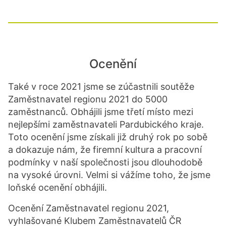
Ocenění
Také v roce 2021 jsme se zúčastnili soutěže
Zaměstnavatel regionu 2021 do 5000
zaměstnanců. Obhájili jsme třetí místo mezi
nejlepšími zaměstnavateli Pardubického kraje.
Toto ocenění jsme získali již druhý rok po sobě
a dokazuje nám, že firemní kultura a pracovní
podmínky v naší společnosti jsou dlouhodobě
na vysoké úrovni. Velmi si vážíme toho, že jsme
loňské ocenění obhájili.
Ocenění Zaměstnavatel regionu 2021,
vyhlašované Klubem Zaměstnavatelů ČR